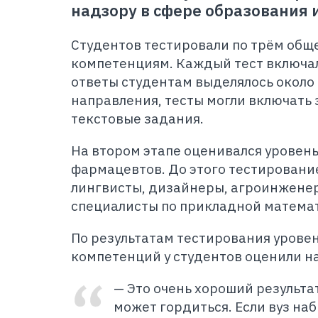
надзору в сфере образования и
Студентов тестировали по трём об
компетенциям. Каждый тест включал
ответы студентам выделялось около 
направления, тесты могли включать 
текстовые задания.
На втором этапе оценивался уровень
фармацевтов. До этого тестировани
лингвисты, дизайнеры, агроинженер
специалисты по прикладной матема
По результатам тестирования уров
компетенций у студентов оценили н
— Это очень хороший результа
может гордиться. Если вуз наб