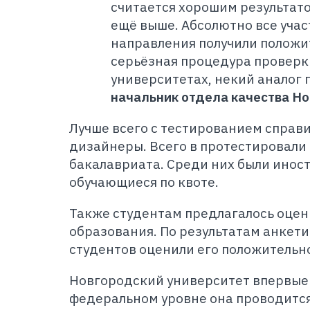
считается хорошим результато
ещё выше. Абсолютно все уча
направления получили положи
серьёзная процедура проверк
университетах, некий аналог 
начальник отдела качества Но
Лучше всего с тестированием справ
дизайнеры. Всего в протестировали
бакалавриата. Среди них были инос
обучающиеся по квоте.
Также студентам предлагалось оцен
образования. По результатам анкети
студентов оценили его положительно
Новгородский университет впервые 
федеральном уровне она проводится 