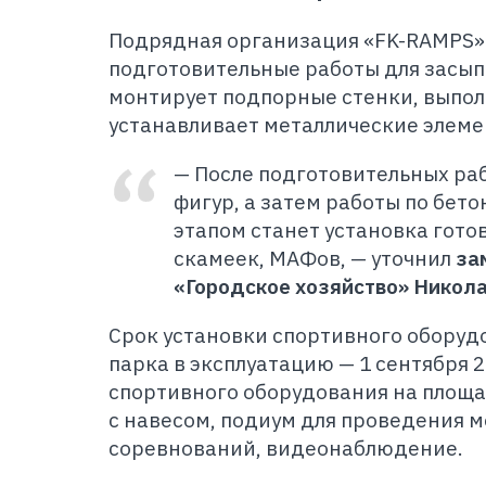
Подрядная организация «FK-RAMPS»
подготовительные работы для засып
монтирует подпорные стенки, выпол
устанавливает металлические элеме
— После подготовительных ра
фигур, а затем работы по бе
этапом станет установка гото
скамеек, МАФов, — уточнил
за
«Городское хозяйство» Никол
Срок установки спортивного оборудо
парка в эксплуатацию — 1 сентября 
спортивного оборудования на площа
с навесом, подиум для проведения 
соревнований, видеонаблюдение.