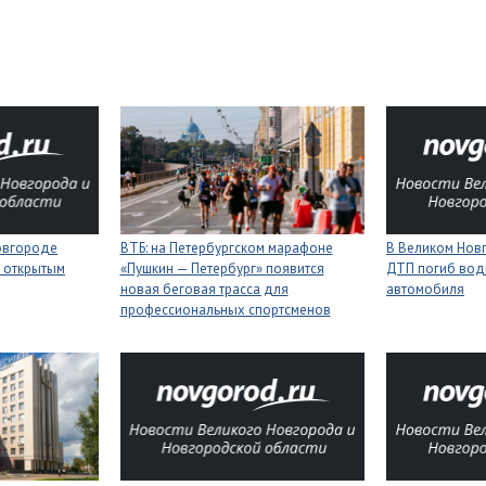
Новгороде
ВТБ: на Петербургском марафоне
В Великом Новг
 открытым
«Пушкин — Петербург» появится
ДТП погиб вод
новая беговая трасса для
автомобиля
профессиональных спортсменов