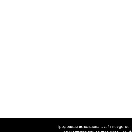
Продолжая использовать сайт novgorod.r