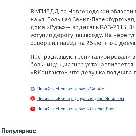
В УГИБДД по Новгородской области 
на ул. Большая Санкт-Петербургская,
дома «Русь» — водитель ВАЗ-2115, 3
уступил дорогу пешеходу. На нерегу
совершил наезд на 25-летнюю девуш
Пострадавшую госпитализировали в
больницу. Диагноз устанавливается
«ВКонтакте», что девушка получила 
Читайте «Новгород.ру» в Google
Читайте «Новгород.ру» в Яндекс.Новостях
Читайте «Новгород.ру» в Яндекс.Дзен
Популярное