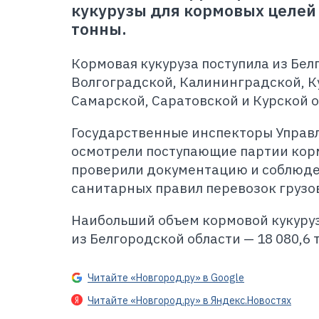
кукурузы для кормовых целей 
тонны.
Кормовая кукуруза поступила из Бел
Волгоградской, Калининградской, К
Самарской, Саратовской и Курской о
Государственные инспекторы Управ
осмотрели поступающие партии кор
проверили документацию и соблюде
санитарных правил перевозок грузо
Наибольший объем кормовой кукуруз
из Белгородской области — 18 080,6 
Читайте «Новгород.ру» в Google
Читайте «Новгород.ру» в Яндекс.Новостях