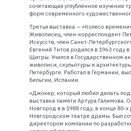
сочетающая углублённое изучение т
форм современного художественного
Третья выставка — «Колесо времени»
Живописец, член-корреспондент Пе
Искусств, член Санкт-Петербургског
Евгений Титов родился в 1963 году 
Щигры. Учился в Государственном а
живописи, скульптуры и архитектуры
Петербурге. Работал в Германии, вы
Бельгии, Испании.
«Джокер, который любил делать под
выставка памяти Артура Галимова. О
Новгород в в 1988 году, в конце 80-х
Новгородском театре драмы. Был со
директором компании по разработк