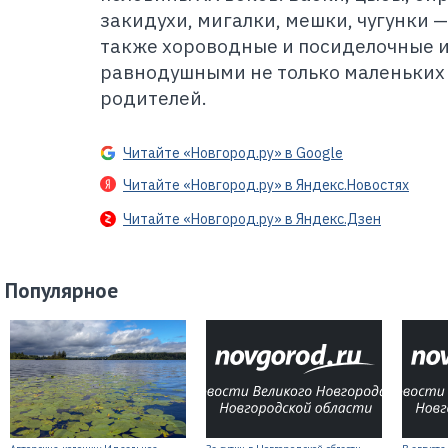
закидухи, мигалки, мешки, чугунки —
также хороводные и посиделочные и
равнодушными не только маленьких п
родителей.
Читайте «Новгород.ру» в Google
Читайте «Новгород.ру» в Яндекс.Новостях
Читайте «Новгород.ру» в Яндекс.Дзен
Популярное