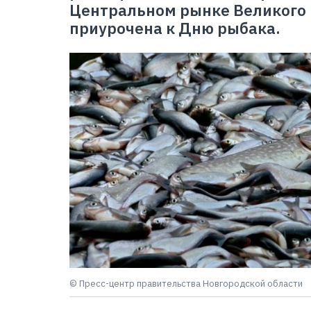
Центральном рынке Великого 
приурочена к Дню рыбака.
© Пресс-центр правительства Новгородской области