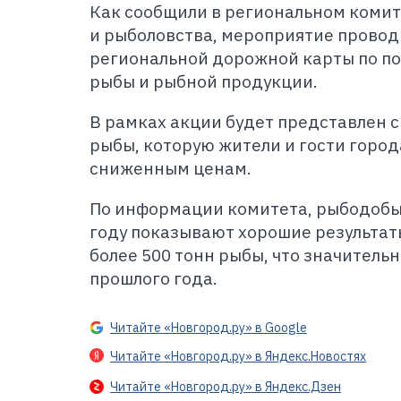
Как сообщили в региональном комит
и рыболовства, мероприятие провод
региональной дорожной карты по п
рыбы и рыбной продукции.
В рамках акции будет представлен 
рыбы, которую жители и гости город
сниженным ценам.
По информации комитета, рыбодобы
году показывают хорошие результаты
более 500 тонн рыбы, что значитель
прошлого года.
Читайте «Новгород.ру» в Google
Читайте «Новгород.ру» в Яндекс.Новостях
Читайте «Новгород.ру» в Яндекс.Дзен