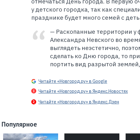
отмечаться День города. В первую о
у детского городка, так как специал
празднике будет много семей с деть
— Раскопанные территории у 
Александра Невского во врем
выглядеть неэстетично, поэтом
сделать ко Дню города, то при
портить вид разрытой землей
Читайте «Новгород.ру» в Google
Читайте «Новгород.ру» в Яндекс.Новостях
Читайте «Новгород.ру» в Яндекс.Дзен
Популярное