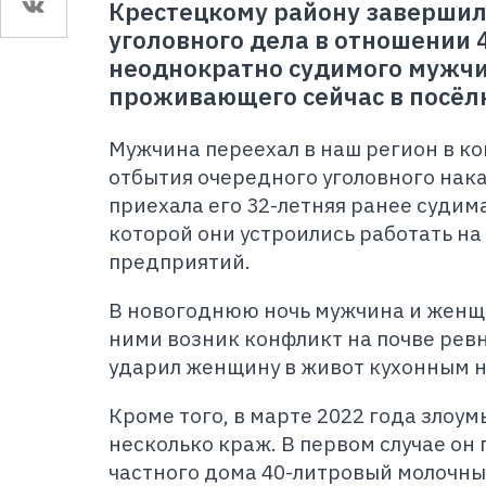
Крестецкому району завершил
уголовного дела в отношении 
неоднократно судимого мужчи
проживающего сейчас в посёл
Мужчина переехал в наш регион в ко
отбытия очередного уголовного нака
приехала его 32-летняя ранее судим
которой они устроились работать на
предприятий.
В новогоднюю ночь мужчина и женщ
ними возник конфликт на почве рев
ударил женщину в живот кухонным 
Кроме того, в марте 2022 года зло
несколько краж. В первом случае он
частного дома 40-литровый молочны