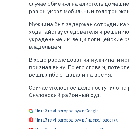
случае обменял на алкоголь домашне
раз он украл мобильный телефон жен
Мужчина был задержан сотрудниками
ходатайству следователя и решению 
украденные им вещи полицейские р
владельцам.
В ходе расследования мужчина, име
признал вину. По его словам, потер
вещи, либо отдавали на время.
Сейчас уголовное дело поступило на
Окуловский районный суд.
Читайте «Новгород.ру» в Google
Читайте «Новгород.ру» в Яндекс.Новостях