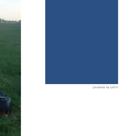
реклама на сайте