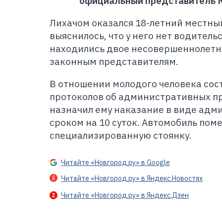
официальный представитель 
Лихачом оказался 18-летний местны
выяснилось, что у него нет водительс
находились двое несовершеннолетн
законным представителям.
В отношении молодого человека сос
протоколов об административных п
назначил ему наказание в виде адм
сроком на 10 суток. Автомобиль пом
специализированную стоянку.
Читайте «Новгород.ру» в Google
Читайте «Новгород.ру» в Яндекс.Новостях
Читайте «Новгород.ру» в Яндекс.Дзен