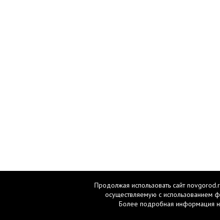
Продолжая использовать сайт novgorod.r
осуществляемую с использованием ф
Более подробная информация н