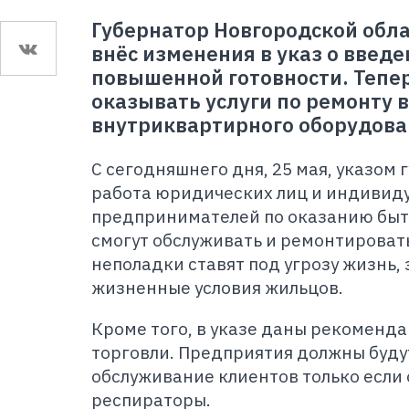
Губернатор Новгородской обл
внёс изменения в указ о введ
повышенной готовности. Тепе
оказывать услуги по ремонту 
внутриквартирного оборудова
С сегодняшнего дня, 25 мая, указом
работа юридических лиц и индивид
предпринимателей по оказанию быто
смогут обслуживать и ремонтироват
неполадки ставят под угрозу жизнь,
жизненные условия жильцов.
Кроме того, в указе даны рекоменд
торговли. Предприятия должны буду
обслуживание клиентов только если 
респираторы.