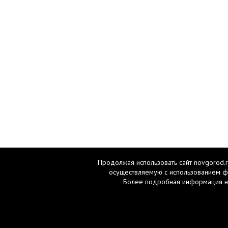
Продолжая использовать сайт novgorod.r
осуществляемую с использованием ф
Более подробная информация н