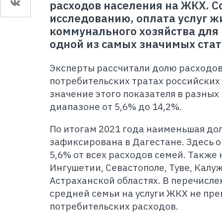
расходов населения на ЖКХ. С
исследованию, оплата услуг 
коммунального хозяйства для 
одной из самых значимых ста
Эксперты рассчитали долю расходов
потребительских тратах российских 
значение этого показателя в разных
диапазоне от 5,6% до 14,2%.
По итогам 2021 года наименьшая до
зафиксирована в Дагестане. Здесь о
5,6% от всех расходов семей. Также 
Ингушетии, Севастополе, Туве, Калуж
Астраханской областях. В перечисле
средней семьи на услуги ЖКХ не пр
потребительских расходов.