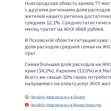
Новгородская область заняла 77 мес
с другими регионами доля расходов
жителей нашего региона достаточно 
среднем 12,1%. Среднестатистическ
месяц тратит на ЖКХ 4868 рублей.
В Псковской области ситуация хуже:
доля расходов средней семьи на ЖКХ
трат.
Самая большая доля расходов на ЖК
крае (14,2%), Карелии (13,0%) и в Ма
Всего же свыше 10% своих потребит
направляют на оплату услуг ЖКХ жит
Читайте «Новгород.ру» в Google
Читайте «Новгород.ру» в Яндекс.Новостях