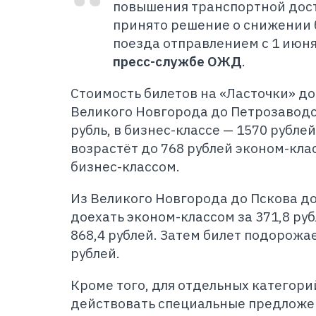
повышения транспортной дост
принято решение о снижении 
поезда отправлением с 1 июня
пресс-службе ОЖД
.
Стоимость билетов на «Ласточки» до
Великого Новгорода до Петрозаводск
рубль, в бизнес-классе — 1570 рублей
возрастёт до 768 рублей эконом-кла
бизнес-классом.
Из Великого Новгорода до Пскова д
доехать эконом-классом за 371,8 руб
868,4 рублей. Затем билет подорожае
рублей.
Кроме того, для отдельных категор
действовать специальные предложе