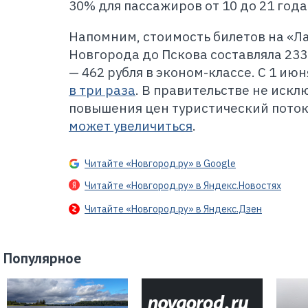
30% для пассажиров от 10 до 21 года 
Напомним, стоимость билетов на «Ла
Новгорода до Пскова составляла 233
— 462 рубля в эконом-классе. С 1 ию
в три раза
. В правительстве не искл
повышения цен туристический поток
может увеличиться
.
Читайте «Новгород.ру» в Google
Читайте «Новгород.ру» в Яндекс.Новостях
Читайте «Новгород.ру» в Яндекс.Дзен
Популярное