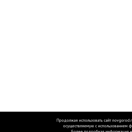
Продолжая использовать сайт novgorod.r
осуществляемую с использованием ф
Более подробная информация н