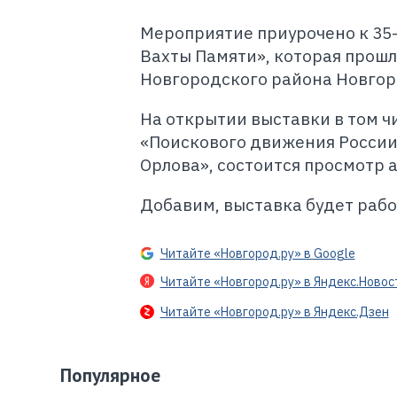
Мероприятие приурочено к 35
Вахты Памяти», которая прошл
Новгородского района Новгоро
На открытии выставки в том ч
«Поискового движения России
Орлова», состоится просмотр 
Добавим, выставка будет работ
Читайте «Новгород.ру» в Google
Читайте «Новгород.ру» в Яндекс.Новос
Читайте «Новгород.ру» в Яндекс.Дзен
Популярное