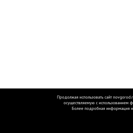
Продолжая использовать сайт novgorod.r
осуществляемую с использованием ф
Более подробная информация н