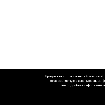
Продолжая использовать сайт novgorod.r
осуществляемую с использованием ф
Более подробная информация н