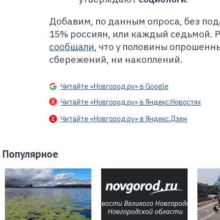
Добавим, по данным опроса, без под
15% россиян, или каждый седьмой.
сообщали
, что у половины опрошенн
сбережений, ни накоплений.
Читайте «Новгород.ру» в Google
Читайте «Новгород.ру» в Яндекс.Новостях
Читайте «Новгород.ру» в Яндекс.Дзен
Популярное