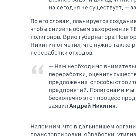
на сегодня не существует, — з
По его словам, планируется создани
чтобы снизить объём захоронения Т
полигонов. Врио губернатора Новго
Никитин отметил, что нужно также 
переработки отходов.
— Нам необходимо внимательн
переработки, оценить сущест
предложения, способы строит
предприятий. Полигонами мы 
бесконечно этот процесс прод
заявил
Андрей Никитин
.
Напомним, что в дальнейшем органи
транспортировки, обработки, утили