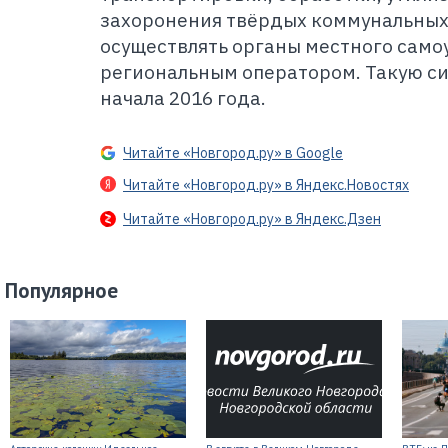
захоронения твёрдых коммунальных
осуществлять органы местного само
региональным оператором. Такую с
начала 2016 года.
Читайте «Новгород.ру» в Google
Читайте «Новгород.ру» в Яндекс.Новостях
Читайте «Новгород.ру» в Яндекс.Дзен
Популярное