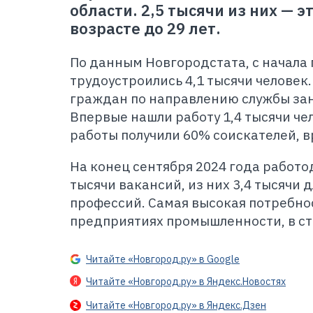
области. 2,5 тысячи из них — 
возрасте до 29 лет.
По данным Новгородстата, с начала
трудоустроились 4,1 тысячи человек
граждан по направлению службы зан
Впервые нашли работу 1,4 тысячи че
работы получили 60% соискателей, 
На конец сентября 2024 года работ
тысячи вакансий, из них 3,4 тысячи
профессий. Самая высокая потребнос
предприятиях промышленности, в ст
Читайте «Новгород.ру» в Google
Читайте «Новгород.ру» в Яндекс.Новостях
Читайте «Новгород.ру» в Яндекс.Дзен