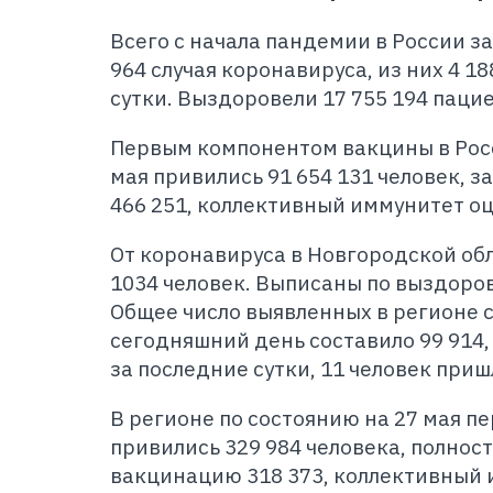
Всего с начала пандемии в России з
964 случая коронавируса, из них 4 1
сутки. Выздоровели 17 755 194 пацие
Первым компонентом вакцины в Росс
мая привились 91 654 131 человек, 
466 251, коллективный иммунитет оц
От коронавируса в Новгородской обл
1034 человек. Выписаны по выздоро
Общее число выявленных в регионе 
сегодняшний день составило 99 914, 
за последние сутки, 11 человек при
В регионе по состоянию на 27 мая 
привились 329 984 человека, полно
вакцинацию 318 373, коллективный 