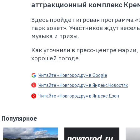
аттракционный комплекс Крем
Здесь пройдет игровая программа «
парк зовет». Участников ждут весел
музыка и призы.
Как уточнили в пресс-центре мэрии,
хорошей погоде.
Читайте «Новгород.ру» в Google
Читайте «Новгород.ру» в Яндекс.Новостях
Читайте «Новгород.ру» в Яндекс.Дзен
Популярное