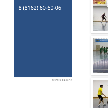
реклама на сайте