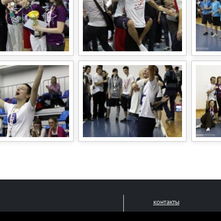
контакты
размещение рекламы