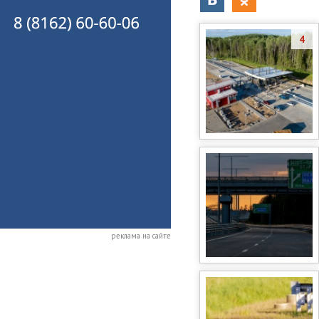
4
реклама на сайте