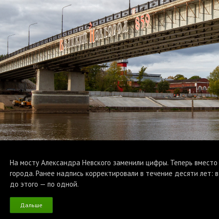
На мосту Александра Невского заменили цифры. Теперь вместо 
города. Ранее надпись корректировали в течение десяти лет: 
до этого — по одной.
Дальше