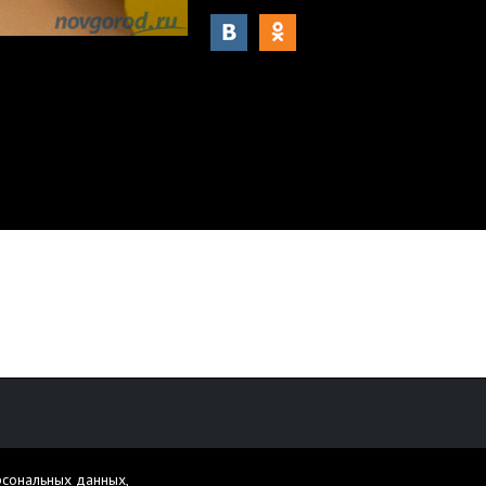
рсональных данных,