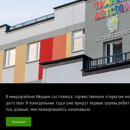
В микрорайоне Ивушки состоялось торжественное открытие но
детства». В понедельник туда уже придут первые группы ребя
год дольше, чем планировалось изначально.
Дальше