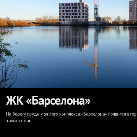
ЖК «Барселона»
На берегу пруда у жилого комплекса «Барселона» появился вто
только один.