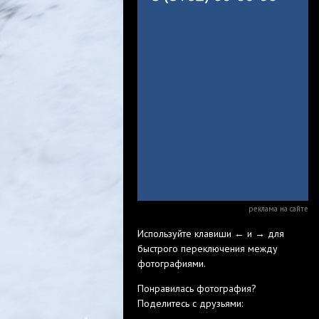
реклама на сайте
Используйте клавиши ← и → для
быстрого переключения между
фотографиями.
Понравилась фотография?
Поделитесь с друзьями: