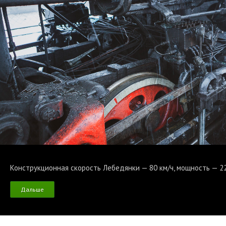
Конструкционная скорость Лебедянки — 80 км/ч, мощность — 220
Дальше