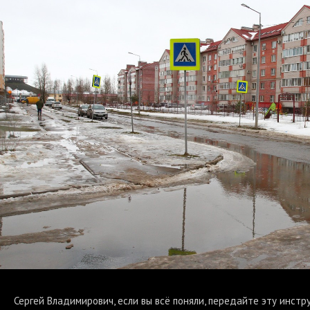
Сергей Владимирович, если вы всё поняли, передайте эту инстр