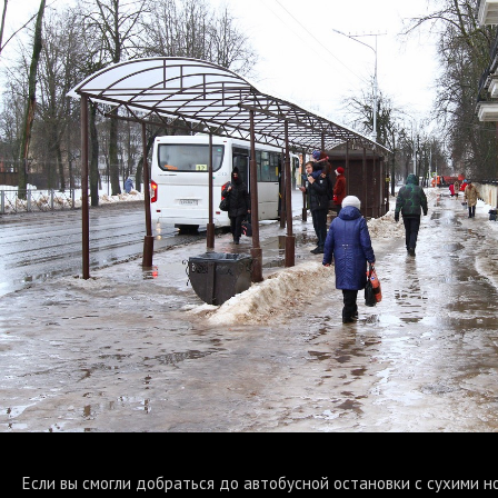
Если вы смогли добраться до автобусной остановки с сухими но