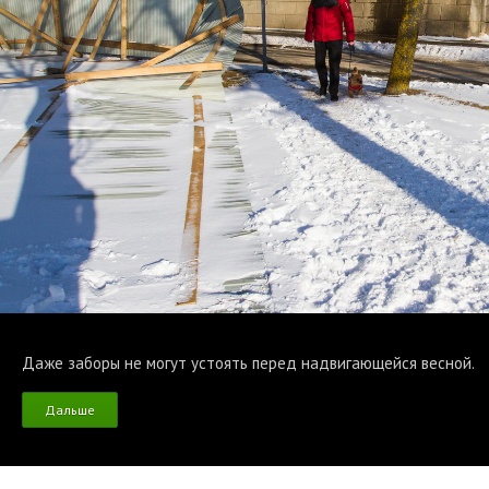
Даже заборы не могут устоять перед надвигающейся весной.
Дальше