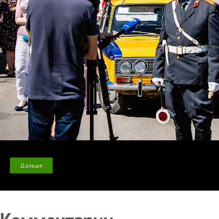
Дальше