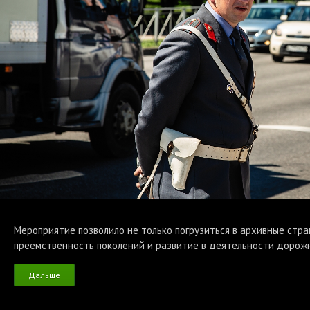
Мероприятие позволило не только погрузиться в архивные стра
преемственность поколений и развитие в деятельности дорожн
Дальше