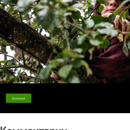
Дальше