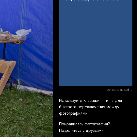
реклама на сайте
Используйте клавиши ← и → для
быстрого переключения между
фотографиями.
Понравилась фотография?
Поделитесь с друзьями: