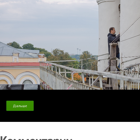
Дальше