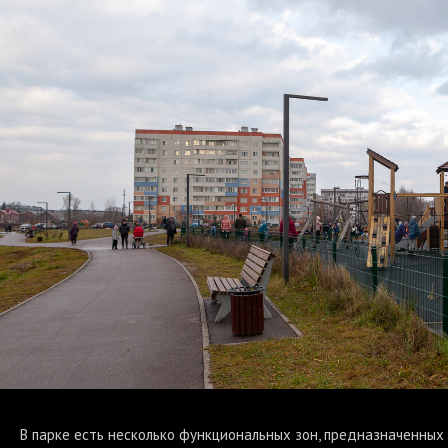
В парке есть несколько функциональных зон, предназначенных