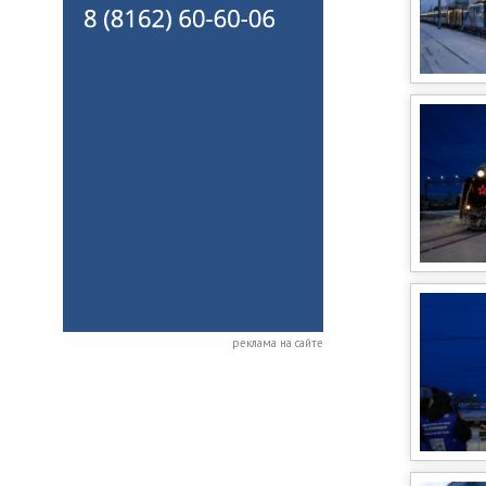
реклама на сайте