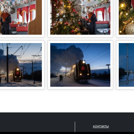
контакты