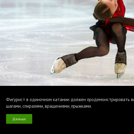
Фигурист в одиночном катании должен продемонстрировать в
шагами, спиралями, вращениями, прыжками.
Дальше