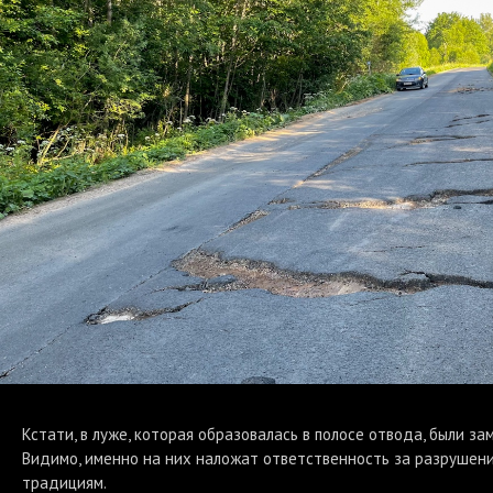
Кстати, в луже, которая образовалась в полосе отвода, были з
Видимо, именно на них наложат ответственность за разрушени
традициям.