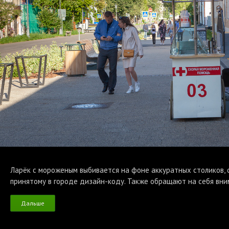
Ларёк с мороженым выбивается на фоне аккуратных столиков, с
принятому в городе дизайн-коду. Также обращают на себя вни
Дальше