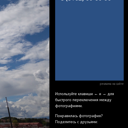
реклама на сайте
Используйте клавиши ← и → для
быстрого переключения между
фотографиями.
Понравилась фотография?
Поделитесь с друзьями: