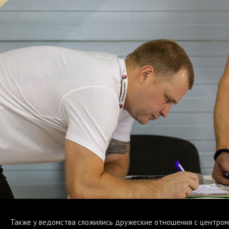
Также у ведомства сложились дружеские отношения с центром