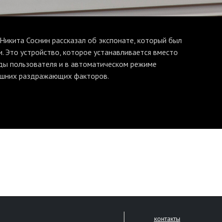
икита Соснин рассказал об экспонате, который был
. Это устройство, которое устанавливается вместо
нды пользователя и в автоматическом режиме
ешних раздражающих факторов.
контакты