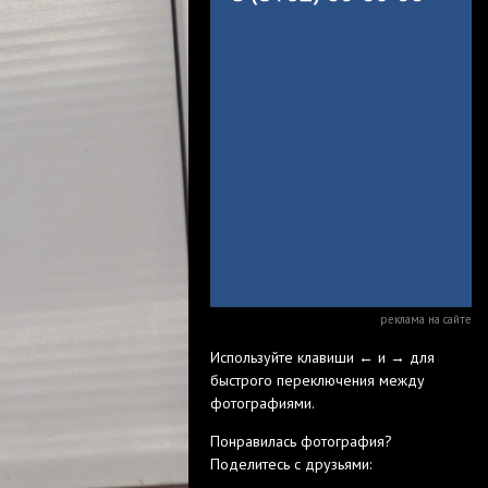
реклама на сайте
Используйте клавиши ← и → для
быстрого переключения между
фотографиями.
Понравилась фотография?
Поделитесь с друзьями: