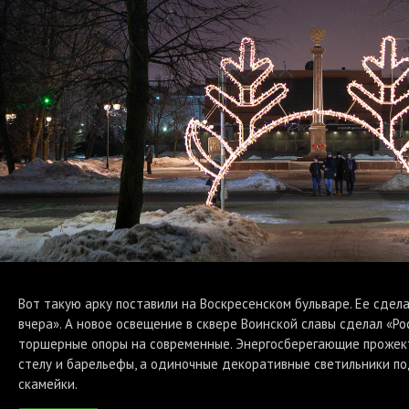
Вот такую арку поставили на Воскресенском бульваре. Ее сдел
вчера». А новое освещение в сквере Воинской славы сделал «Р
торшерные опоры на современные. Энергосберегающие прожек
стелу и барельефы, а одиночные декоративные светильники п
скамейки.