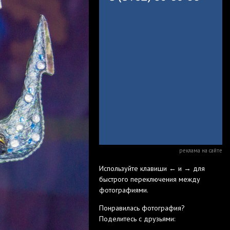
реклама на сайте
Используйте клавиши ← и → для
быстрого переключения между
фотографиями.
Понравилась фотография?
Поделитесь с друзьями: