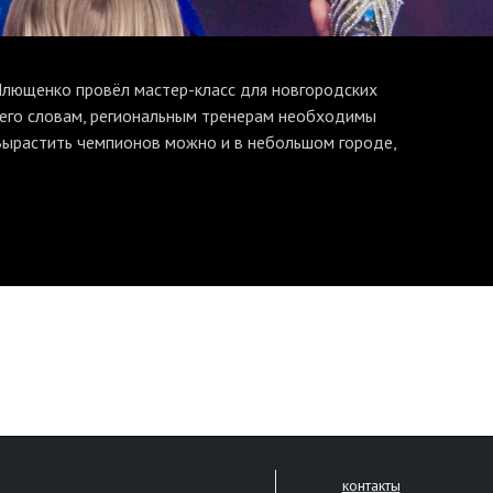
Плющенко провёл мастер-класс для новгородских
 его словам, региональным тренерам необходимы
Вырастить чемпионов можно и в небольшом городе,
контакты