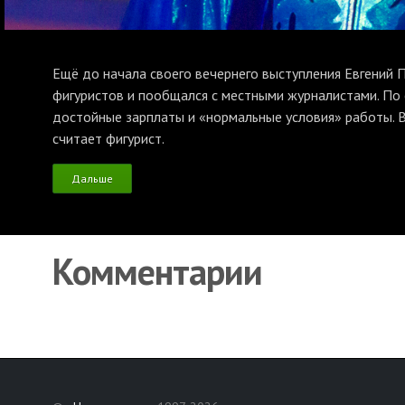
Ещё до начала своего вечернего выступления Евгений 
фигуристов и пообщался с местными журналистами. По
достойные зарплаты и «нормальные условия» работы. 
считает фигурист.
Дальше
Комментарии